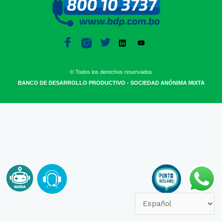
© Todos los derechos reservados
BANCO DE DESARROLLO PRODUCTIVO - SOCIEDAD ANÓNIMA MIXTA