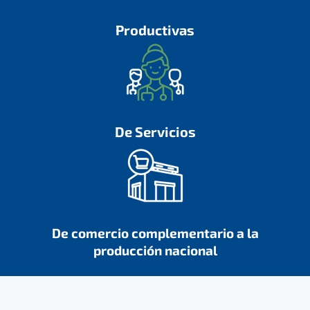
Productivas
De Servicios
De comercio complementario a la
producción nacional