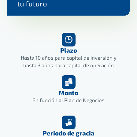
tu futuro
Plazo
Hasta 10 años para capital de inversión y
hasta 3 años para capital de operación
Monto
En función al Plan de Negocios
Periodo de gracia