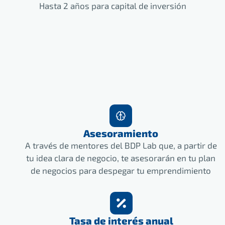
Hasta 2 años para capital de inversión
Asesoramiento
A través de mentores del BDP Lab que, a partir de
tu idea clara de negocio, te asesorarán en tu plan
de negocios para despegar tu emprendimiento
Tasa de interés anual