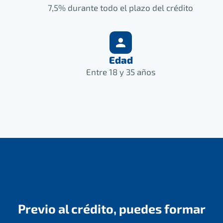
7,5% durante todo el plazo del crédito
Edad
Entre 18 y 35 años
Previo al crédito, puedes formar