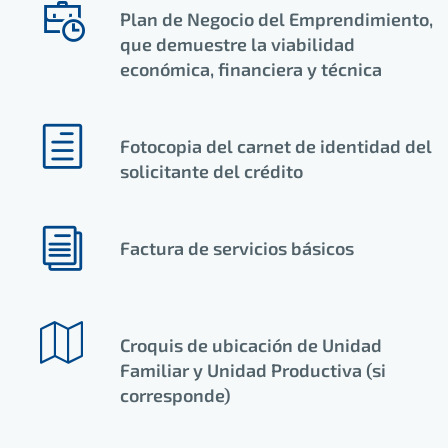
Plan de Negocio del Emprendimiento,
que demuestre la viabilidad
económica, financiera y técnica
Fotocopia del carnet de identidad del
solicitante del crédito
Factura de servicios básicos
Croquis de ubicación de Unidad
Familiar y Unidad Productiva (si
corresponde)