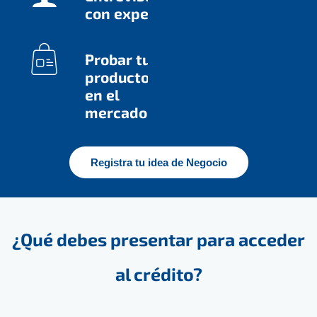
con expertos
Probar tu
producto
en el
mercado
Registra tu idea de Negocio
¿Qué debes presentar para acceder
al crédito?