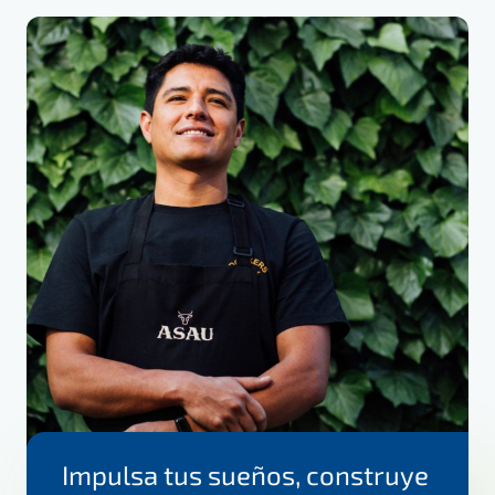
Impulsa tus sueños, construye