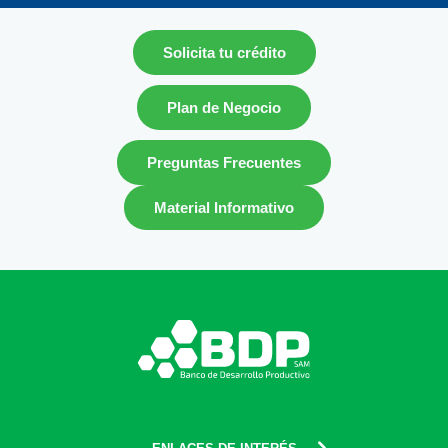
Solicita tu crédito
Plan de Negocio
Preguntas Frecuentes
Material Informativo