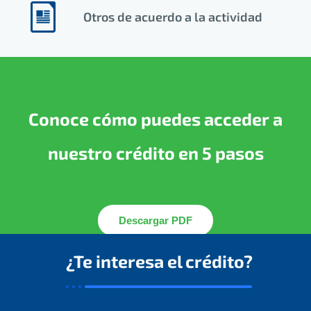
Otros de acuerdo a la actividad
Conoce cómo puedes acceder a
nuestro crédito en 5 pasos
Descargar PDF
¿Te interesa el crédito?