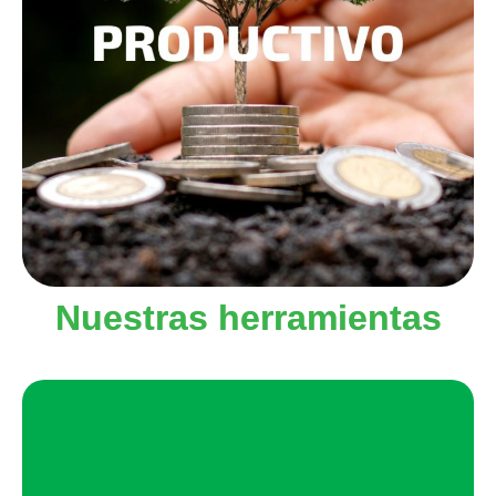
Nuestras herramientas