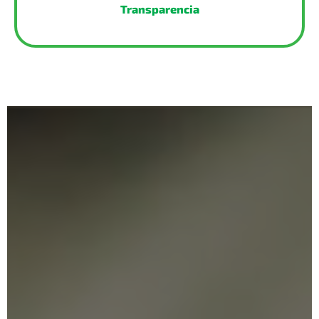
Transparencia