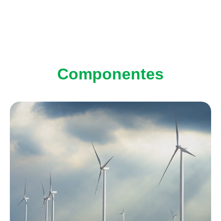
Componentes