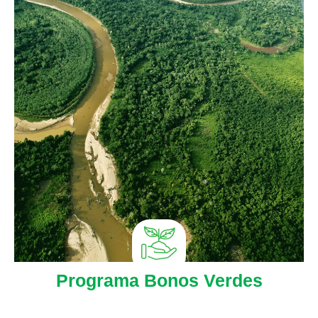
Programa Bonos Verdes