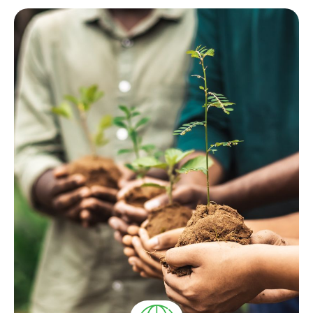
Ver más