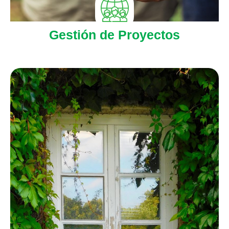
Gestión de Proyectos
Ver más