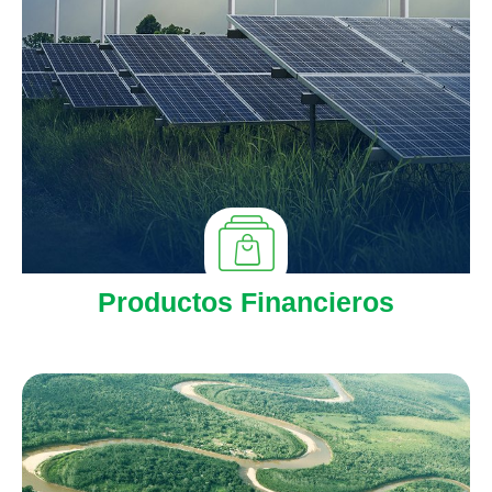
Productos Financieros
Ver más