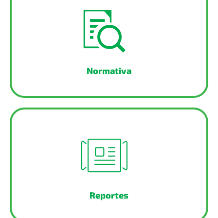
Normativa
Reportes