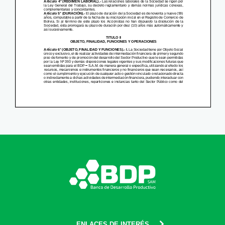
ENLACES DE INTERÉS