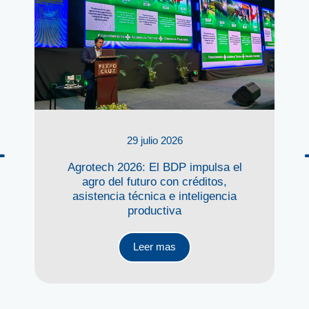
29 julio 2026
Agrotech 2026: El BDP impulsa el
agro del futuro con créditos,
asistencia técnica e inteligencia
productiva
Leer mas