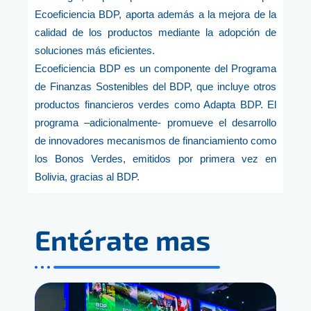
Ecoeficiencia BDP, aporta además a la mejora de la
calidad de los productos mediante la adopción de
soluciones más eficientes.
Ecoeficiencia BDP es un componente del Programa
de Finanzas Sostenibles del BDP, que incluye otros
productos financieros verdes como Adapta BDP. El
programa –adicionalmente- promueve el desarrollo
de innovadores mecanismos de financiamiento como
los Bonos Verdes, emitidos por primera vez en
Bolivia, gracias al BDP.
Entérate mas