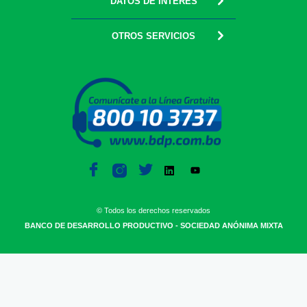
DATOS DE INTERÉS
OTROS SERVICIOS
© Todos los derechos reservados
BANCO DE DESARROLLO PRODUCTIVO - SOCIEDAD ANÓNIMA MIXTA