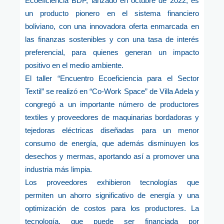
Ecoeficiencia BDP, lanzado en octubre de 2022, es
un producto pionero en el sistema financiero
boliviano, con una innovadora oferta enmarcada en
las finanzas sostenibles y con una tasa de interés
preferencial, para quienes generan un impacto
positivo en el medio ambiente.
El taller “Encuentro Ecoeficiencia para el Sector
Textil” se realizó en “Co-Work Space” de Villa Adela y
congregó a un importante número de productores
textiles y proveedores de maquinarias bordadoras y
tejedoras eléctricas diseñadas para un menor
consumo de energía, que además disminuyen los
desechos y mermas, aportando así a promover una
industria más limpia.
Los proveedores exhibieron tecnologías que
permiten un ahorro significativo de energía y una
optimización de costos para los productores. La
tecnología, que puede ser financiada por