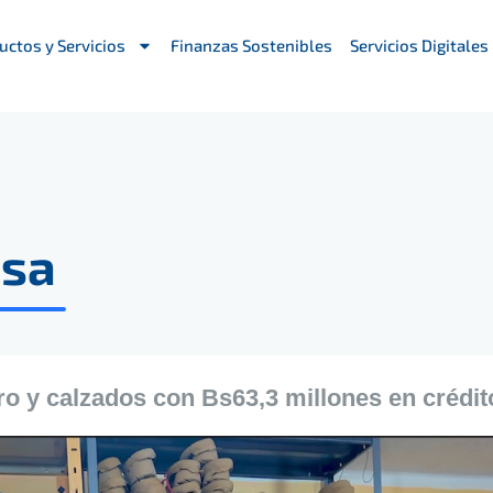
uctos y Servicios
Finanzas Sostenibles
Servicios Digitales
nsa
ro y calzados con Bs63,3 millones en crédit