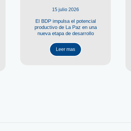
15 julio 2026
El BDP impulsa el potencial
productivo de La Paz en una
nueva etapa de desarrollo
Leer mas