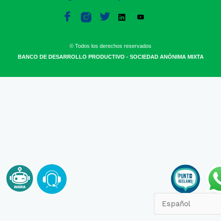
© Todos los derechos reservados
BANCO DE DESARROLLO PRODUCTIVO - SOCIEDAD ANÓNIMA MIXTA