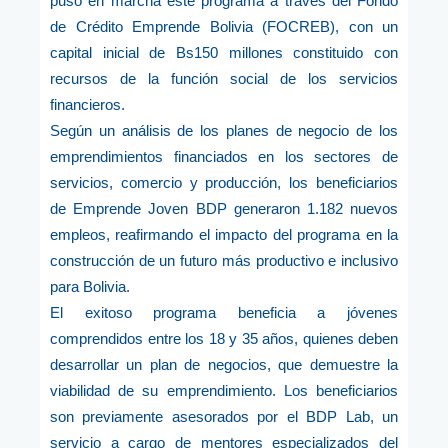
puso en marcha este programa a través del Fondo
de Crédito Emprende Bolivia (FOCREB), con un
capital inicial de Bs150 millones constituido con
recursos de la función social de los servicios
financieros.
Según un análisis de los planes de negocio de los
emprendimientos financiados en los sectores de
servicios, comercio y producción, los beneficiarios
de Emprende Joven BDP generaron 1.182 nuevos
empleos, reafirmando el impacto del programa en la
construcción de un futuro más productivo e inclusivo
para Bolivia.
El exitoso programa beneficia a jóvenes
comprendidos entre los 18 y 35 años, quienes deben
desarrollar un plan de negocios, que demuestre la
viabilidad de su emprendimiento. Los beneficiarios
son previamente asesorados por el BDP Lab, un
servicio a cargo de mentores especializados del