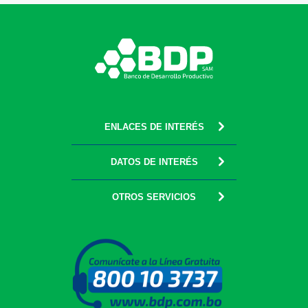
ENLACES DE INTERÉS
DATOS DE INTERÉS
OTROS SERVICIOS