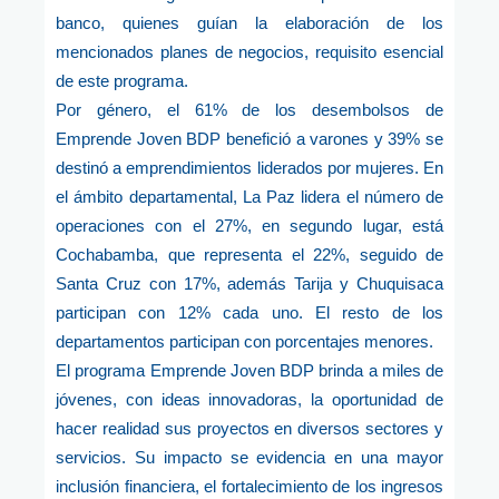
banco, quienes guían la elaboración de los
mencionados planes de negocios, requisito esencial
de este programa.
Por género, el 61% de los desembolsos de
Emprende Joven BDP benefició a varones y 39% se
destinó a emprendimientos liderados por mujeres. En
el ámbito departamental, La Paz lidera el número de
operaciones con el 27%, en segundo lugar, está
Cochabamba, que representa el 22%, seguido de
Santa Cruz con 17%, además Tarija y Chuquisaca
participan con 12% cada uno. El resto de los
departamentos participan con porcentajes menores.
El programa Emprende Joven BDP brinda a miles de
jóvenes, con ideas innovadoras, la oportunidad de
hacer realidad sus proyectos en diversos sectores y
servicios. Su impacto se evidencia en una mayor
inclusión financiera, el fortalecimiento de los ingresos