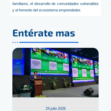
familiares, el desarrollo de comunidades vulnerables
y el fomento del ecosistema emprendedor.
Entérate mas
29 julio 2026