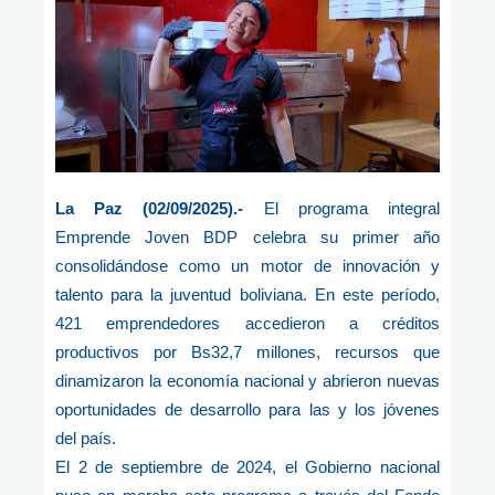
La Paz (02/09/2025).-
El programa integral
Emprende Joven BDP celebra su primer año
consolidándose como un motor de innovación y
talento para la juventud boliviana. En este período,
421 emprendedores accedieron a créditos
productivos por Bs32,7 millones, recursos que
dinamizaron la economía nacional y abrieron nuevas
oportunidades de desarrollo para las y los jóvenes
del país.
El 2 de septiembre de 2024, el Gobierno nacional