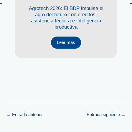
Agrotech 2026: El BDP impulsa el
agro del futuro con créditos,
asistencia técnica e inteligencia
productiva
Leer mas
←
Entrada anterior
Entrada siguiente
→