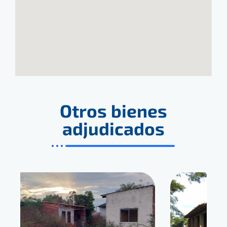
Otros bienes
adjudicados