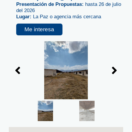
Presentación de Propuestas:
hasta 26 de julio
del 2026
Lugar:
La Paz o agencia más cercana
Me interesa