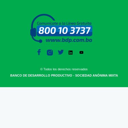
© Todos los derechos reservados
BANCO DE DESARROLLO PRODUCTIVO - SOCIEDAD ANÓNIMA MIXTA