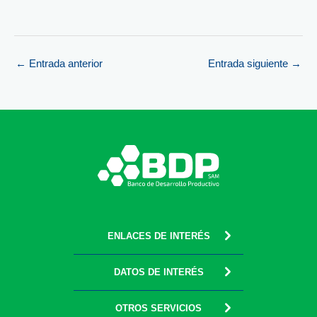
←
Entrada anterior
Entrada siguiente
→
ENLACES DE INTERÉS
DATOS DE INTERÉS
OTROS SERVICIOS