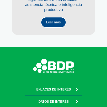
asistencia técnica e inteligencia
productiva
Leer mas
ENLACES DE INTERÉS
DATOS DE INTERÉS