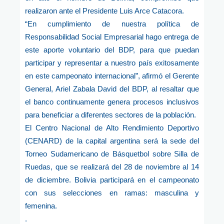
realizaron ante el Presidente Luis Arce Catacora.
“En cumplimiento de nuestra política de
Responsabilidad Social Empresarial hago entrega de
este aporte voluntario del BDP, para que puedan
participar y representar a nuestro país exitosamente
en este campeonato internacional”, afirmó el Gerente
General, Ariel Zabala David del BDP, al resaltar que
el banco continuamente genera procesos inclusivos
para beneficiar a diferentes sectores de la población.
El Centro Nacional de Alto Rendimiento Deportivo
(CENARD) de la capital argentina será la sede del
Torneo Sudamericano de Básquetbol sobre Silla de
Ruedas, que se realizará del 28 de noviembre al 14
de diciembre. Bolivia participará en el campeonato
con sus selecciones en ramas: masculina y
femenina.
.