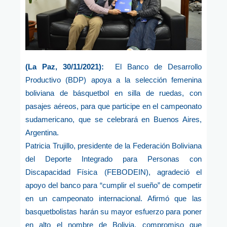
(La Paz, 30/11/2021):
El Banco de Desarrollo
Productivo (BDP) apoya a la selección femenina
boliviana de básquetbol en silla de ruedas, con
pasajes aéreos, para que participe en el campeonato
sudamericano, que se celebrará en Buenos Aires,
Argentina.
Patricia Trujillo, presidente de la Federación Boliviana
del Deporte Integrado para Personas con
Discapacidad Física (FEBODEIN), agradeció el
apoyo del banco para “cumplir el sueño” de competir
en un campeonato internacional. Afirmó que las
basquetbolistas harán su mayor esfuerzo para poner
en alto el nombre de Bolivia, compromiso que