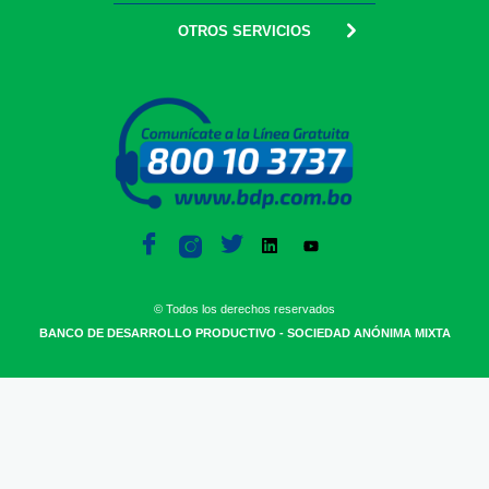
OTROS SERVICIOS
© Todos los derechos reservados
BANCO DE DESARROLLO PRODUCTIVO - SOCIEDAD ANÓNIMA MIXTA