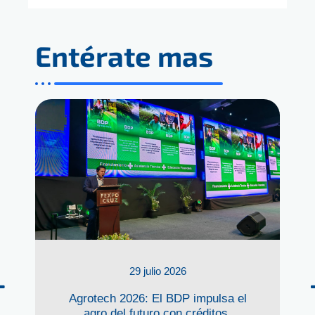
Entérate mas
29 julio 2026
Agrotech 2026: El BDP impulsa el
agro del futuro con créditos,