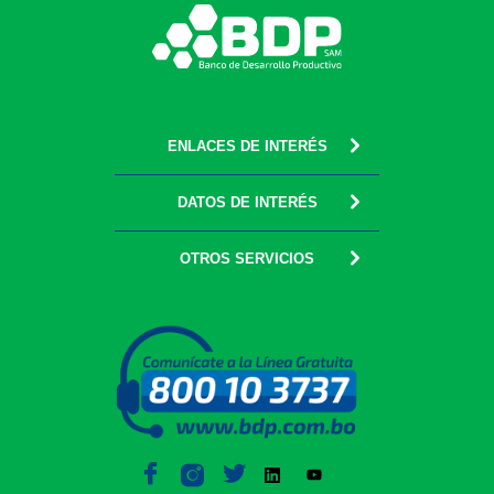
ENLACES DE INTERÉS
DATOS DE INTERÉS
OTROS SERVICIOS