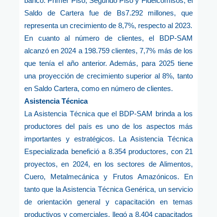
banco: Primer Piso, Segundo Piso y Fideicomisos, el
Saldo de Cartera fue de Bs7.292 millones, que
representa un crecimiento de 8,7%, respecto al 2023.
En cuanto al número de clientes, el BDP-SAM
alcanzó en 2024 a 198.759 clientes, 7,7% más de los
que tenía el año anterior. Además, para 2025 tiene
una proyección de crecimiento superior al 8%, tanto
en Saldo Cartera, como en número de clientes.
Asistencia Técnica
La Asistencia Técnica que el BDP-SAM brinda a los
productores del país es uno de los aspectos más
importantes y estratégicos. La Asistencia Técnica
Especializada benefició a 8.354 productores, con 21
proyectos, en 2024, en los sectores de Alimentos,
Cuero, Metalmecánica y Frutos Amazónicos. En
tanto que la Asistencia Técnica Genérica, un servicio
de orientación general y capacitación en temas
productivos y comerciales, llegó a 8.404 capacitados