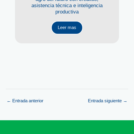
asistencia técnica e inteligencia
productiva
Leer mas
←
Entrada anterior
Entrada siguiente
→