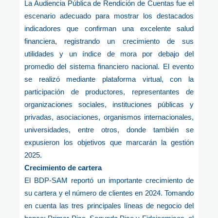
La Audiencia Pública de Rendición de Cuentas fue el
escenario adecuado para mostrar los destacados
indicadores que confirman una excelente salud
financiera, registrando un crecimiento de sus
utilidades y un índice de mora por debajo del
promedio del sistema financiero nacional. El evento
se realizó mediante plataforma virtual, con la
participación de productores, representantes de
organizaciones sociales, instituciones públicas y
privadas, asociaciones, organismos internacionales,
universidades, entre otros, donde también se
expusieron los objetivos que marcarán la gestión
2025.
Crecimiento de cartera
El BDP-SAM reportó un importante crecimiento de
su cartera y el número de clientes en 2024. Tomando
en cuenta las tres principales líneas de negocio del