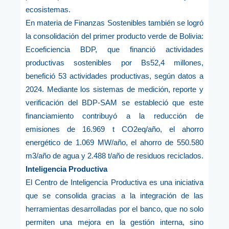
ecosistemas.
En materia de Finanzas Sostenibles también se logró
la consolidación del primer producto verde de Bolivia:
Ecoeficiencia BDP, que financió actividades
productivas sostenibles por Bs52,4 millones,
benefició 53 actividades productivas, según datos a
2024. Mediante los sistemas de medición, reporte y
verificación del BDP-SAM se estableció que este
financiamiento contribuyó a la reducción de
emisiones de 16.969 t CO2eq/año, el ahorro
energético de 1.069 MW/año, el ahorro de 550.580
m3/año de agua y 2.488 t/año de residuos reciclados.
Inteligencia Productiva
El Centro de Inteligencia Productiva es una iniciativa
que se consolida gracias a la integración de las
herramientas desarrolladas por el banco, que no solo
permiten una mejora en la gestión interna, sino