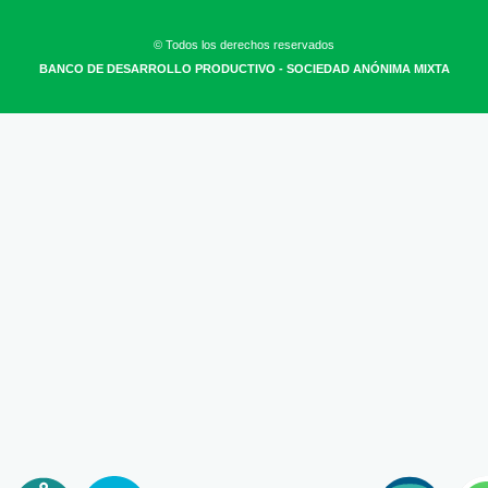
© Todos los derechos reservados
BANCO DE DESARROLLO PRODUCTIVO - SOCIEDAD ANÓNIMA MIXTA