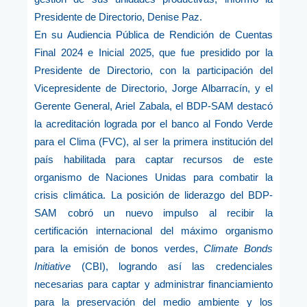
Presidente de Directorio, Denise Paz.
En su Audiencia Pública de Rendición de Cuentas
Final 2024 e Inicial 2025, que fue presidido por la
Presidente de Directorio, con la participación del
Vicepresidente de Directorio, Jorge Albarracín, y el
Gerente General, Ariel Zabala, el BDP-SAM destacó
la acreditación lograda por el banco al Fondo Verde
para el Clima (FVC), al ser la primera institución del
país habilitada para captar recursos de este
organismo de Naciones Unidas para combatir la
crisis climática. La posición de liderazgo del BDP-
SAM cobró un nuevo impulso al recibir la
certificación internacional del máximo organismo
para la emisión de bonos verdes,
Climate Bonds
Initiative
(CBI), logrando así las credenciales
necesarias para captar y administrar financiamiento
para la preservación del medio ambiente y los