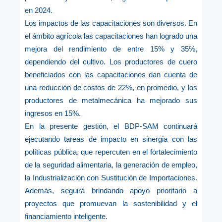
en 2024.
Los impactos de las capacitaciones son diversos. En
el ámbito agrícola las capacitaciones han logrado una
mejora del rendimiento de entre 15% y 35%,
dependiendo del cultivo. Los productores de cuero
beneficiados con las capacitaciones dan cuenta de
una reducción de costos de 22%, en promedio, y los
productores de metalmecánica ha mejorado sus
ingresos en 15%.
En la presente gestión, el BDP-SAM continuará
ejecutando tareas de impacto en sinergia con las
políticas pública, que repercuten en el fortalecimiento
de la seguridad alimentaria, la generación de empleo,
la Industrialización con Sustitución de Importaciones.
Además, seguirá brindando apoyo prioritario a
proyectos que promuevan la sostenibilidad y el
financiamiento inteligente.