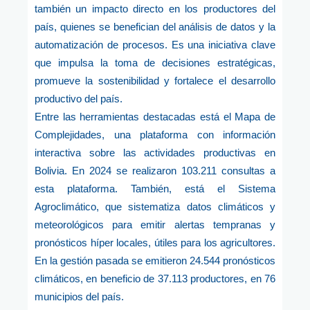
también un impacto directo en los productores del
país, quienes se benefician del análisis de datos y la
automatización de procesos. Es una iniciativa clave
que impulsa la toma de decisiones estratégicas,
promueve la sostenibilidad y fortalece el desarrollo
productivo del país.
Entre las herramientas destacadas está el Mapa de
Complejidades, una plataforma con información
interactiva sobre las actividades productivas en
Bolivia. En 2024 se realizaron 103.211 consultas a
esta plataforma. También, está el Sistema
Agroclimático, que sistematiza datos climáticos y
meteorológicos para emitir alertas tempranas y
pronósticos híper locales, útiles para los agricultores.
En la gestión pasada se emitieron 24.544 pronósticos
climáticos, en beneficio de 37.113 productores, en 76
municipios del país.