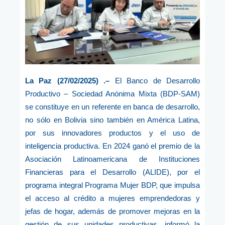
La Paz (27/02/2025) .–
El Banco de Desarrollo
Productivo – Sociedad Anónima Mixta (BDP-SAM)
se constituye en un referente en banca de desarrollo,
no sólo en Bolivia sino también en América Latina,
por sus innovadores productos y el uso de
inteligencia productiva. En 2024 ganó el premio de la
Asociación Latinoamericana de Instituciones
Financieras para el Desarrollo (ALIDE), por el
programa integral Programa Mujer BDP, que impulsa
el acceso al crédito a mujeres emprendedoras y
jefas de hogar, además de promover mejoras en la
gestión de sus unidades productivas, informó la