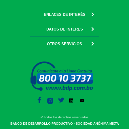
ENLACES DE INTERÉS
DATOS DE INTERÉS
OTROS SERVICIOS
© Todos los derechos reservados
BANCO DE DESARROLLO PRODUCTIVO - SOCIEDAD ANÓNIMA MIXTA