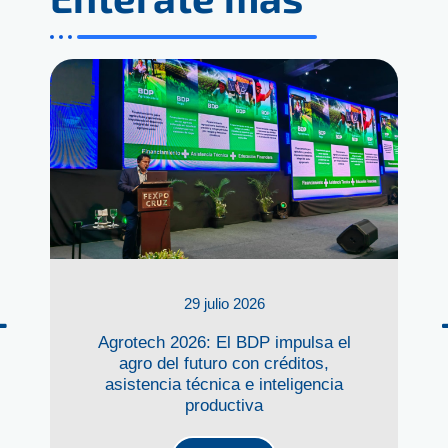
29 julio 2026
Agrotech 2026: El BDP impulsa el
agro del futuro con créditos,
asistencia técnica e inteligencia
productiva