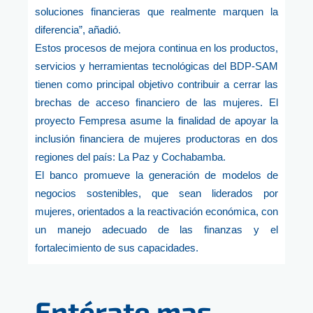
soluciones financieras que realmente marquen la
diferencia”, añadió.
Estos procesos de mejora continua en los productos,
servicios y herramientas tecnológicas del BDP-SAM
tienen como principal objetivo contribuir a cerrar las
brechas de acceso financiero de las mujeres. El
proyecto Fempresa asume la finalidad de apoyar la
inclusión financiera de mujeres productoras en dos
regiones del país: La Paz y Cochabamba.
El banco promueve la generación de modelos de
negocios sostenibles, que sean liderados por
mujeres, orientados a la reactivación económica, con
un manejo adecuado de las finanzas y el
fortalecimiento de sus capacidades.
Entérate mas