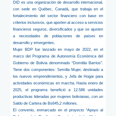
DID es una organización de desarrollo internacional,
con sede en Québec, Canadá, que trabaja en el
fortalecimiento del sector financiero con base en
criterios inclusivos, que aporten al acceso a servicios
financieros seguros, diversificados y que se ajusten
a necesidades de poblaciones de países en
desarrollo y emergentes.
Mujer BDP fue lanzado en mayo de 2022, en el
marco del Programa de Autonomía Económica del
Gobierno de Bolivia denominado “Domitila Barrios”.
Tiene dos componentes: Semilla Mujer, destinado a
los nuevos emprendimientos, y Jefa de Hogar para
actividades económicas en marcha. Hasta enero de
2025, el programa benefició a 12.586 unidades
productivas lideradas por mujeres bolivianas, con un
Saldo de Cartera de Bs645,2 millones.
El convenio, enmarcado en el proyecto “Apoyo al