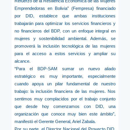
Refuerzo de la Resiliencia Económica de las Mujeres
Emprendedoras en Bolivia” (Fempresa) financiado
por DID, establece que ambas instituciones
trabajarán para optimizar los servicios financieros y
no financieros del BDP, con un enfoque integral en
mujeres y sostenibilidad ambiental. Además, se
promoverá la inclusión tecnológica de las mujeres
para el acceso a estos servicios y ampliar su
alcance.
“Para el BDP-SAM sumar un nuevo aliado
estratégico es muy importante, especialmente
cuando apoya un pilar fundamental de nuestro
trabajo: la inclusión financiera de las mujeres. Nos
sentimos muy complacidos por el trabajo conjunto
que desde hoy comenzamos con DID, una
organización que conoce muy bien este ámbito”,
manifestó el Gerente General, Ariel Zabala.
Por su parte, el Director Nacional del Proyecto DID,