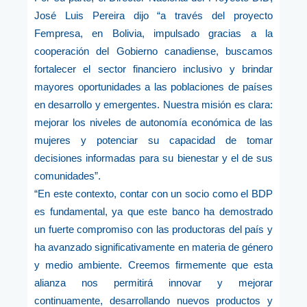
José Luis Pereira dijo “a través del proyecto
Fempresa, en Bolivia, impulsado gracias a la
cooperación del Gobierno canadiense, buscamos
fortalecer el sector financiero inclusivo y brindar
mayores oportunidades a las poblaciones de países
en desarrollo y emergentes. Nuestra misión es clara:
mejorar los niveles de autonomía económica de las
mujeres y potenciar su capacidad de tomar
decisiones informadas para su bienestar y el de sus
comunidades”.
“En este contexto, contar con un socio como el BDP
es fundamental, ya que este banco ha demostrado
un fuerte compromiso con las productoras del país y
ha avanzado significativamente en materia de género
y medio ambiente. Creemos firmemente que esta
alianza nos permitirá innovar y mejorar
continuamente, desarrollando nuevos productos y