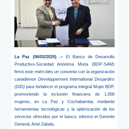
La Paz (06/02/2025) .–
El Banco de Desarrollo
Productivo-Sociedad Anónima Mixta (BDP-SAM)
firmó este miércoles un convenio con la organización
canadiense
Développement International Desjardins
(DID)
para fortalecer el programa integral Mujer BDP,
promoviendo la inclusión financiera de 1.000
mujeres, en La Paz y Cochabamba, mediante
herramientas tecnológicas y la optimización de los
servicios ofrecidos por el banco, informó el Gerente
General, Ariel Zabala.