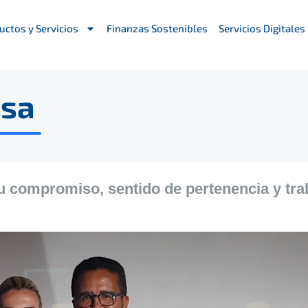
uctos y Servicios
Finanzas Sostenibles
Servicios Digitales
nsa
 compromiso, sentido de pertenencia y tra