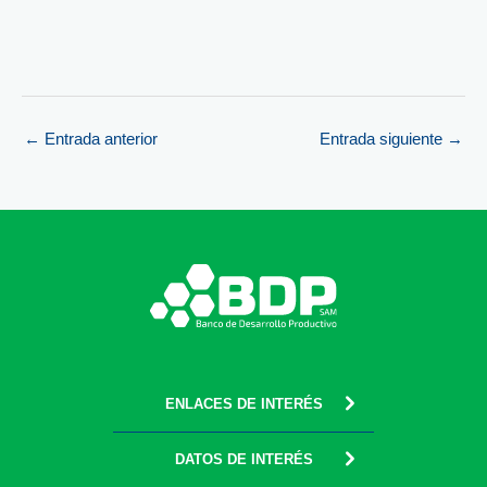
←
Entrada anterior
Entrada siguiente
→
ENLACES DE INTERÉS
DATOS DE INTERÉS