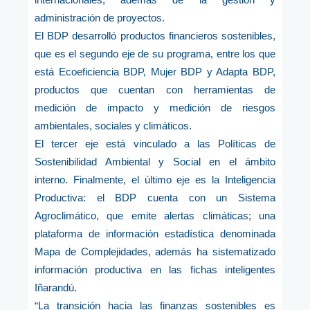
administración de proyectos.
El BDP desarrolló productos financieros sostenibles,
que es el segundo eje de su programa, entre los que
está Ecoeficiencia BDP, Mujer BDP y Adapta BDP,
productos que cuentan con herramientas de
medición de impacto y medición de riesgos
ambientales, sociales y climáticos.
El tercer eje está vinculado a las Políticas de
Sostenibilidad Ambiental y Social en el ámbito
interno. Finalmente, el último eje es la Inteligencia
Productiva: el BDP cuenta con un Sistema
Agroclimático, que emite alertas climáticas; una
plataforma de información estadística denominada
Mapa de Complejidades, además ha sistematizado
información productiva en las fichas inteligentes
Iñarandú.
“La transición hacia las finanzas sostenibles es