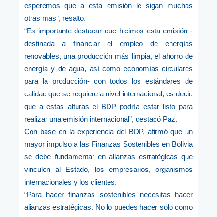
esperemos que a esta emisión le sigan muchas
otras más”, resaltó.
“Es importante destacar que hicimos esta emisión -
destinada a financiar el empleo de energías
renovables, una producción más limpia, el ahorro de
energía y de agua, así como economías circulares
para la producción- con todos los estándares de
calidad que se requiere a nivel internacional; es decir,
que a estas alturas el BDP podría estar listo para
realizar una emisión internacional”, destacó Paz.
Con base en la experiencia del BDP, afirmó que un
mayor impulso a las Finanzas Sostenibles en Bolivia
se debe fundamentar en alianzas estratégicas que
vinculen al Estado, los empresarios, organismos
internacionales y los clientes.
“Para hacer finanzas sostenibles necesitas hacer
alianzas estratégicas. No lo puedes hacer solo como