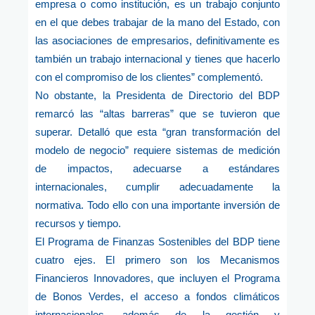
empresa o como institución, es un trabajo conjunto
en el que debes trabajar de la mano del Estado, con
las asociaciones de empresarios, definitivamente es
también un trabajo internacional y tienes que hacerlo
con el compromiso de los clientes” complementó.
No obstante, la Presidenta de Directorio del BDP
remarcó las “altas barreras” que se tuvieron que
superar. Detalló que esta “gran transformación del
modelo de negocio” requiere sistemas de medición
de impactos, adecuarse a estándares
internacionales, cumplir adecuadamente la
normativa. Todo ello con una importante inversión de
recursos y tiempo.
El Programa de Finanzas Sostenibles del BDP tiene
cuatro ejes. El primero son los Mecanismos
Financieros Innovadores, que incluyen el Programa
de Bonos Verdes, el acceso a fondos climáticos
internacionales, además de la gestión y