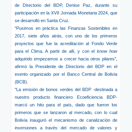
de Directorio del BDP, Denise Paz, durante su
participación en la XVII Jornada Monetaria 2024, que
se desarrolló en Santa Cruz.
“Pusimos en práctica las Finanzas Sostenibles en
2017, siete años atrás, con uno de los primeros
proyectos que fue la acreditación al Fondo Verde
para el Clima. A partir de allí, y con el
know how
adquirido empezamos a crecer hacia otros pilares”,
afirmó la Presidente de Directorio del BDP en el
evento organizado por el Banco Central de Bolivia
(BCB).
“La emisión de bonos verdes del BDP -destinada a
nuestro producto financiero Ecoeficiencia BDP-
marcó un hito para el país, dado que fueron los
primeros que se lanzaron al mercado, con lo cual
Bolivia inauguró el mecanismo de canalización de
inversiones a través del mercado de valores y