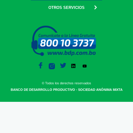
OTROS SERVICIOS
© Todos los derechos reservados
BANCO DE DESARROLLO PRODUCTIVO - SOCIEDAD ANÓNIMA MIXTA