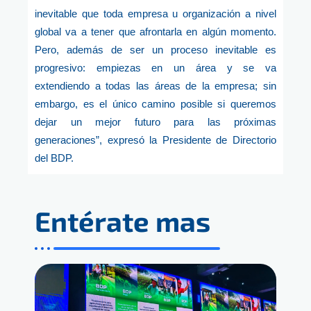
inevitable que toda empresa u organización a nivel
global va a tener que afrontarla en algún momento.
Pero, además de ser un proceso inevitable es
progresivo: empiezas en un área y se va
extendiendo a todas las áreas de la empresa; sin
embargo, es el único camino posible si queremos
dejar un mejor futuro para las próximas
generaciones”, expresó la Presidente de Directorio
del BDP.
Entérate mas