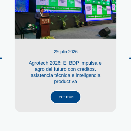
29 julio 2026
Agrotech 2026: El BDP impulsa el
agro del futuro con créditos,
asistencia técnica e inteligencia
productiva
Leer mas