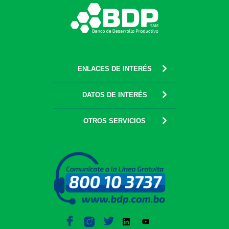
ENLACES DE INTERÉS
DATOS DE INTERÉS
OTROS SERVICIOS