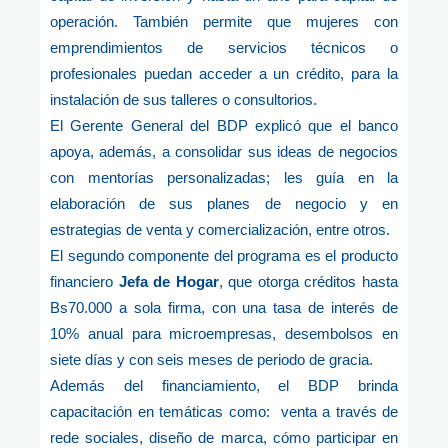
operación. También permite que mujeres con
emprendimientos de servicios técnicos o
profesionales puedan acceder a un crédito, para la
instalación de sus talleres o consultorios.
El Gerente General del BDP explicó que el banco
apoya, además, a consolidar sus ideas de negocios
con mentorías personalizadas; les guía en la
elaboración de sus planes de negocio y en
estrategias de venta y comercialización, entre otros.
El segundo componente del programa es el producto
financiero
Jefa de Hogar
, que otorga créditos hasta
Bs70.000 a sola firma, con una tasa de interés de
10% anual para microempresas, desembolsos en
siete días y con seis meses de periodo de gracia.
Además del financiamiento, el BDP brinda
capacitación en temáticas como: venta a través de
rede sociales, diseño de marca, cómo participar en