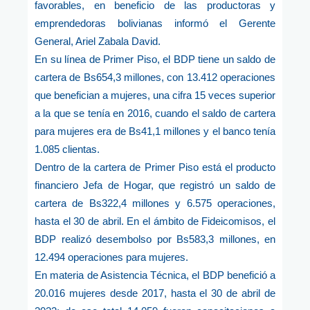
favorables, en beneficio de las productoras y
emprendedoras bolivianas informó el Gerente
General, Ariel Zabala David.
En su línea de Primer Piso, el BDP tiene un saldo de
cartera de Bs654,3 millones, con 13.412 operaciones
que benefician a mujeres, una cifra 15 veces superior
a la que se tenía en 2016, cuando el saldo de cartera
para mujeres era de Bs41,1 millones y el banco tenía
1.085 clientas.
Dentro de la cartera de Primer Piso está el producto
financiero Jefa de Hogar, que registró un saldo de
cartera de Bs322,4 millones y 6.575 operaciones,
hasta el 30 de abril. En el ámbito de Fideicomisos, el
BDP realizó desembolso por Bs583,3 millones, en
12.494 operaciones para mujeres.
En materia de Asistencia Técnica, el BDP benefició a
20.016 mujeres desde 2017, hasta el 30 de abril de