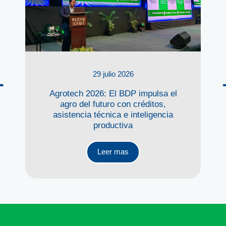
29 julio 2026
Agrotech 2026: El BDP impulsa el
agro del futuro con créditos,
asistencia técnica e inteligencia
productiva
Leer mas