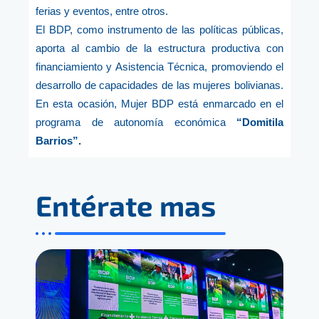
ferias y eventos, entre otros.
El BDP, como instrumento de las políticas públicas,
aporta al cambio de la estructura productiva con
financiamiento y Asistencia Técnica, promoviendo el
desarrollo de capacidades de las mujeres bolivianas.
En esta ocasión, Mujer BDP está enmarcado en el
programa de autonomía económica
“Domitila
Barrios”.
Entérate mas