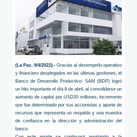
(La Paz, 9/4/2022).-
Gracias al desempeño operativo
y financiero desplegados en las últimas gestiones, el
Banco de Desarrollo Productivo- SAM (BDP) logró
un hito importante el día 8 de abril, al consolidarse un
aumento de capital por USD30 millones, incremento
que fue determinado por sus accionistas y aporte de
recursos que representa un respaldo y una muestra
de confianza en la dirección y administración del
banco.
Con este aporte se continuará aportando a la