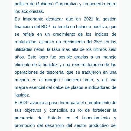
política de Gobierno Corporativo y un acuerdo entre
los accionistas.
Es importante destacar que en 2021 la gestión
financiera del BDP ha tenido un balance positivo, que
se refleja en un crecimiento de los índices de
rentabilidad, alcanzó un crecimiento del 35% en las
utilidades netas, la tasa más alta de los últimos seis
años. Este logro fue posible gracias a un manejo
eficiente de la liquidez y una reestructuración de las
operaciones de tesorería, que se tradujeron en una
mejoría en el margen financiero bruto, y en una
mejora esencial del calce de plazos e indicadores de
liquidez.
El BDP avanza a paso firme para el cumplimiento de
sus objetivos y consolida su rol de fortalecer la
presencia del Estado en el financiamiento y
promoción del desarrollo del sector productivo del