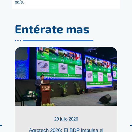
país.
Entérate mas
29 julio 2026
Agrotech 2026: El BDP impulsa el