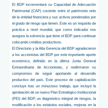
El BDP incrementará su Capacidad de Adecuación
Patrimonial (CAP) cociente entre el patrimonio neto
de la entidad financiera y sus activos ponderados por
el grado de riesgo que tienen. Este es un requisito de
práctica a nivel mundial, que como indicador nos
asegura la solvencia que tiene el BDP para continuar
colocando créditos productivos.
El Directorio y la Alta Gerencia del BDP agradecieron
a los accionistas del BDP por este importante aporte
económico, definido en la última Junta General
Extraordinaria de Accionistas, y reafirmaron su
compromiso de seguir aportando al desarrollo
productivo del país. Este proceso de capitalización
concluye tras un minucioso trabajo, que incluyó la
aprobación de un nuevo Plan Estratégico Institucional
(PEI) del BDP, un diagnóstico integral de riesgos, la
modificación a los estatutos sociales, mejoras en la