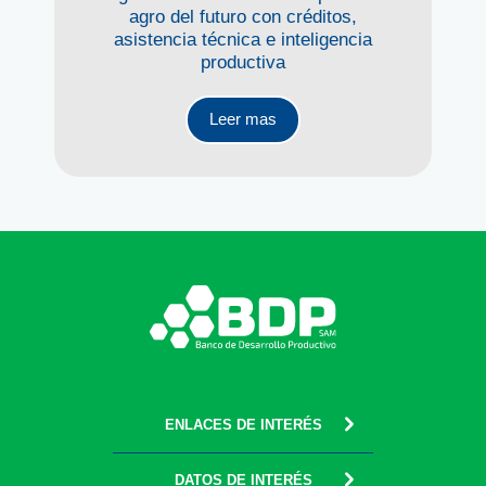
agro del futuro con créditos,
asistencia técnica e inteligencia
productiva
Leer mas
ENLACES DE INTERÉS
DATOS DE INTERÉS