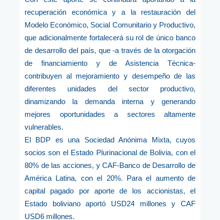
recuperación económica y a la restauración del
Modelo Económico, Social Comunitario y Productivo,
que adicionalmente fortalecerá su rol de único banco
de desarrollo del país, que -a través de la otorgación
de financiamiento y de Asistencia Técnica-
contribuyen al mejoramiento y desempeño de las
diferentes unidades del sector productivo,
dinamizando la demanda interna y generando
mejores oportunidades a sectores altamente
vulnerables.
El BDP es una Sociedad Anónima Mixta, cuyos
socios son el Estado Plurinacional de Bolivia, con el
80% de las acciones, y CAF-Banco de Desarrollo de
América Latina, con el 20%. Para el aumento de
capital pagado por aporte de los accionistas, el
Estado boliviano aportó USD24 millones y CAF
USD6 millones.