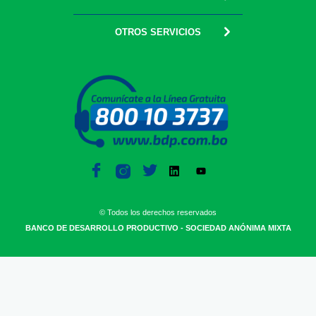
OTROS SERVICIOS
© Todos los derechos reservados
BANCO DE DESARROLLO PRODUCTIVO - SOCIEDAD ANÓNIMA MIXTA