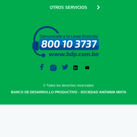
OTROS SERVICIOS
© Todos los derechos reservados
BANCO DE DESARROLLO PRODUCTIVO - SOCIEDAD ANÓNIMA MIXTA