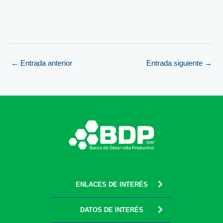
←
Entrada anterior
Entrada siguiente
→
ENLACES DE INTERÉS
DATOS DE INTERÉS