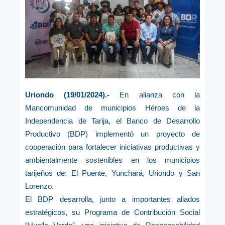
Uriondo (19/01/2024).-
En alianza con la
Mancomunidad de municipios Héroes de la
Independencia de Tarija, el Banco de Desarrollo
Productivo (BDP) implementó un proyecto de
cooperación para fortalecer iniciativas productivas y
ambientalmente sostenibles en los municipios
tarijeños de: El Puente, Yunchará, Uriondo y San
Lorenzo.
El BDP desarrolla, junto a importantes aliados
estratégicos, su Programa de Contribución Social