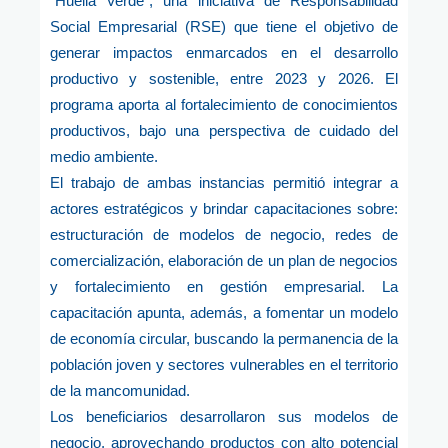
“Huella Verde”, una iniciativa de Responsabilidad
Social Empresarial (RSE) que tiene el objetivo de
generar impactos enmarcados en el desarrollo
productivo y sostenible, entre 2023 y 2026. El
programa aporta al fortalecimiento de conocimientos
productivos, bajo una perspectiva de cuidado del
medio ambiente.
El trabajo de ambas instancias permitió integrar a
actores estratégicos y brindar capacitaciones sobre:
estructuración de modelos de negocio, redes de
comercialización, elaboración de un plan de negocios
y fortalecimiento en gestión empresarial. La
capacitación apunta, además, a fomentar un modelo
de economía circular, buscando la permanencia de la
población joven y sectores vulnerables en el territorio
de la mancomunidad.
Los beneficiarios desarrollaron sus modelos de
negocio, aprovechando productos con alto potencial