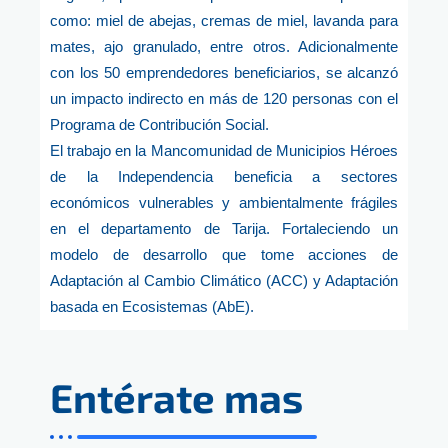
como: miel de abejas, cremas de miel, lavanda para
mates, ajo granulado, entre otros. Adicionalmente
con los 50 emprendedores beneficiarios, se alcanzó
un impacto indirecto en más de 120 personas con el
Programa de Contribución Social.
El trabajo en la Mancomunidad de Municipios Héroes
de la Independencia beneficia a sectores
económicos vulnerables y ambientalmente frágiles
en el departamento de Tarija. Fortaleciendo un
modelo de desarrollo que tome acciones de
Adaptación al Cambio Climático (ACC) y Adaptación
basada en Ecosistemas (AbE).
Entérate mas