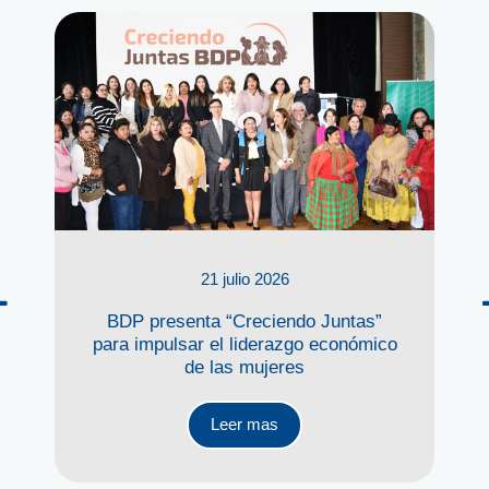
21 julio 2026
BDP presenta “Creciendo Juntas”
para impulsar el liderazgo económico
de las mujeres
Leer mas