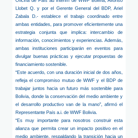
Oficina de País ad interim de WWF Bolivia, Alfonso
Llobet Q. y por el Gerente General del BDP, Ariel
Zabala D.- establece el trabajo coordinado entre
ambas entidades, para promover eficientemente una
estrategia conjunta que implica: intercambio de
información, conocimientos y experiencias. Además,
ambas instituciones participarán en eventos para
divulgar buenas prácticas y ejecutar propuestas de
financiamiento sostenible.
“Este acuerdo, con una duración inicial de dos años,
refleja el compromiso mutuo de WWF y el BDP de
trabajar juntos hacia un futuro más sostenible para
Bolivia, donde la conservación del medio ambiente y
el desarrollo productivo van de la mano”, afirmó el
Representante País a.i. de WWF Bolivia.
“Es muy importante para nosotros construir esta
alianza que permita crear un impacto positivo en el
medio ambiente, respaldando la transición hacia un