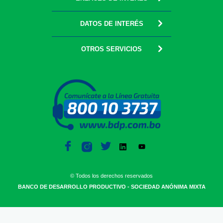
DATOS DE INTERÉS
OTROS SERVICIOS
© Todos los derechos reservados
BANCO DE DESARROLLO PRODUCTIVO - SOCIEDAD ANÓNIMA MIXTA