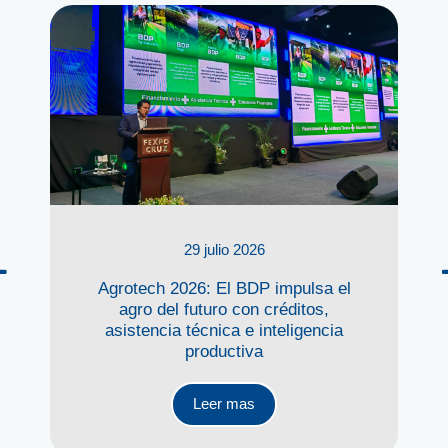
29 julio 2026
Agrotech 2026: El BDP impulsa el
agro del futuro con créditos,
asistencia técnica e inteligencia
productiva
Leer mas