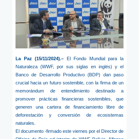
La Paz (15/11/2024).–
El Fondo Mundial para la
Naturaleza (WWF, por sus siglas en inglés) y el
Banco de Desarrollo Productivo (BDP) dan paso
crucial hacia un futuro sostenible, con la firma de un
memorándum de entendimiento destinado a
promover prácticas financieras sostenibles, que
generen una cartera de financiamiento libre de
deforestación y conversión de ecosistemas
naturales.
El documento -firmado este viernes por el Director de