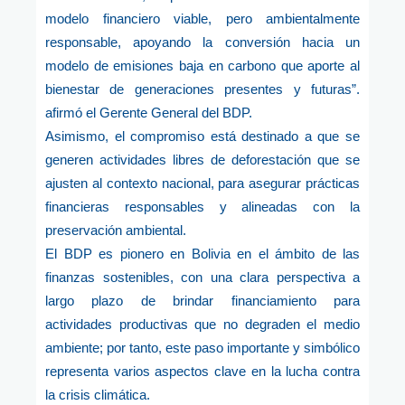
modelo financiero viable, pero ambientalmente
responsable, apoyando la conversión hacia un
modelo de emisiones baja en carbono que aporte al
bienestar de generaciones presentes y futuras”.
afirmó el Gerente General del BDP.
Asimismo, el compromiso está destinado a que se
generen actividades libres de deforestación que se
ajusten al contexto nacional, para asegurar prácticas
financieras responsables y alineadas con la
preservación ambiental.
El BDP es pionero en Bolivia en el ámbito de las
finanzas sostenibles, con una clara perspectiva a
largo plazo de brindar financiamiento para
actividades productivas que no degraden el medio
ambiente; por tanto, este paso importante y simbólico
representa varios aspectos clave en la lucha contra
la crisis climática.