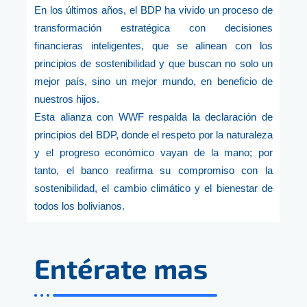
En los últimos años, el BDP ha vivido un proceso de
transformación estratégica con decisiones
financieras inteligentes, que se alinean con los
principios de sostenibilidad y que buscan no solo un
mejor país, sino un mejor mundo, en beneficio de
nuestros hijos.
Esta alianza con WWF respalda la declaración de
principios del BDP, donde el respeto por la naturaleza
y el progreso económico vayan de la mano; por
tanto, el banco reafirma su compromiso con la
sostenibilidad, el cambio climático y el bienestar de
todos los bolivianos.
Entérate mas