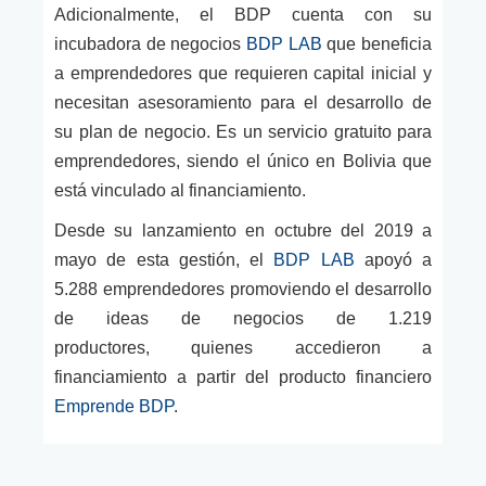
Adicionalmente, el BDP cuenta con su
incubadora de negocios
BDP LAB
que beneficia
a emprendedores que requieren capital inicial y
necesitan asesoramiento para el desarrollo de
su plan de negocio. Es un servicio gratuito para
emprendedores, siendo el único en Bolivia que
está vinculado al financiamiento.
Desde su lanzamiento en octubre del 2019 a
mayo de esta gestión, el
BDP LAB
apoyó a
5.288 emprendedores promoviendo el desarrollo
de ideas de negocios de 1.219
productores,
qu
ienes
accedieron a
financiamiento a partir del producto financiero
Emprende BDP
.