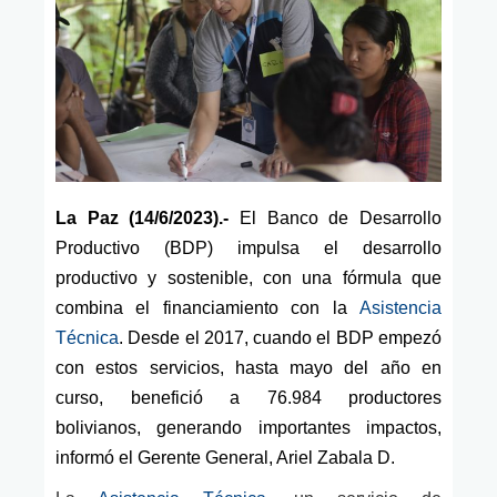
La Paz (14/6/2023).-
El Banco de Desarrollo
Productivo (BDP) impulsa el desarrollo
productivo y sostenible, con una fórmula que
combina el financiamiento con
la
Asistencia
Técnica
. Desde el 2017, cuando el BDP empezó
con estos servicios, hasta mayo del año en
curso, benefició a 76.984 productores
bolivianos
,
generando importantes impactos,
informó el Gerente General, Ariel Zabala D.