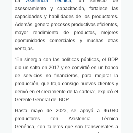
La
Asistencia Técnica
, un servicio de
asesoramiento y capacitación, fortalece las
capacidades y habilidades de los productores.
Además, genera procesos productivos eficientes,
mayor rendimiento de productos, mejores
oportunidades comerciales y muchas otras
ventajas.
“En sinergia con las políticas públicas, el BDP
dio un salto en 2017 y se convirtió en un banco
de servicios no financieros, para mejorar la
producción, que trajo consigo nuevos clientes y
derivó en el crecimiento de la cartera”, explicó el
Gerente General del BDP.
Hasta mayo de 2023,
se apoyó a 46.040
productores con Asistencia Técnica
Genérica,
con
talleres que
son transversales a