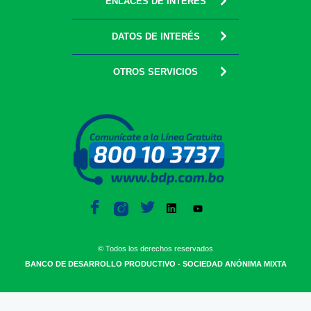
ENLACES DE INTERÉS
DATOS DE INTERÉS
OTROS SERVICIOS
© Todos los derechos reservados
BANCO DE DESARROLLO PRODUCTIVO - SOCIEDAD ANÓNIMA MIXTA