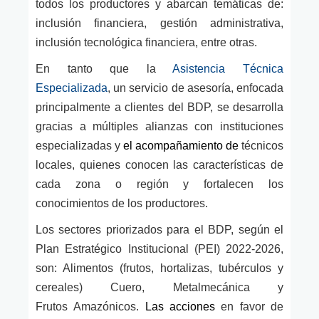
todos los productores y abarcan temáticas de:
inclusión financiera, gestión administrativa,
inclusión tecnológica financiera, entre otras.
En tanto que la
Asistencia Técnica
Especializada
, un servicio de asesoría, enfocada
principalmente a clientes del BDP,
se desarrolla
gracias a múltiples alianzas con instituciones
especializadas y
el acompañamiento de
técnicos
locales, quienes conocen las características de
cada zona o región y fortalecen los
conocimientos de los productores
.
Los sectores priorizados para el BDP, según el
Plan Estratégico Institucional (PEI) 2022-2026,
son: Alimentos (frutos, hortalizas, tubérculos y
cereales) Cuero, Metalmecánica y
F
rutos
A
mazónicos.
Las acciones
en favor de