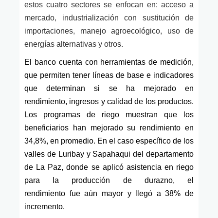
estos cuatro sectores se enfocan en: acceso a
mercado, industrialización con sustitución de
importaciones, manejo agroecológico, uso de
energías alternativas y otros
.
El banco cuenta con herramientas de medición,
que permiten tener líneas de base e indicadores
que determinan si
se
ha mejorado en
rendimiento, ingresos y calidad de los productos.
Los programas de riego muestran que los
beneficiarios han mejorado su rendimiento en
34,8%, en promedio. En el caso específico de los
valles
de
Luribay y Sapahaqui del departamento
de La Paz, donde se aplicó asistencia en riego
para la producción de durazno, el
rendimiento
fue aún mayor y
llegó a 38% de
incremento.