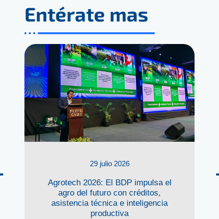
Entérate mas
29 julio 2026
Agrotech 2026: El BDP impulsa el
agro del futuro con créditos,
asistencia técnica e inteligencia
productiva