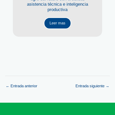
asistencia técnica e inteligencia
productiva
Leer mas
←
Entrada anterior
Entrada siguiente
→