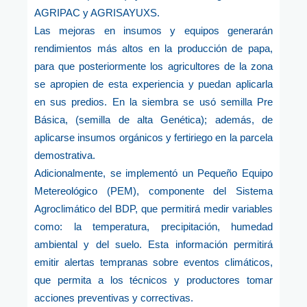
AGRIPAC y AGRISAYUXS.
Las mejoras en insumos y equipos generarán
rendimientos más altos en la producción de papa,
para que posteriormente los agricultores de la zona
se apropien de esta experiencia y puedan aplicarla
en sus predios. En la siembra se usó semilla Pre
Básica, (semilla de alta Genética); además, de
aplicarse insumos orgánicos y fertiriego en la parcela
demostrativa.
Adicionalmente, se implementó un Pequeño Equipo
Metereológico (PEM), componente del Sistema
Agroclimático del BDP, que permitirá medir variables
como: la temperatura, precipitación, humedad
ambiental y del suelo. Esta información permitirá
emitir alertas tempranas sobre eventos climáticos,
que permita a los técnicos y productores tomar
acciones preventivas y correctivas.