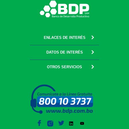
ENLACES DE INTERÉS
DATOS DE INTERÉS
OTROS SERVICIOS