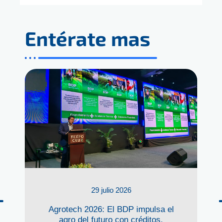
Entérate mas
29 julio 2026
Agrotech 2026: El BDP impulsa el
agro del futuro con créditos,