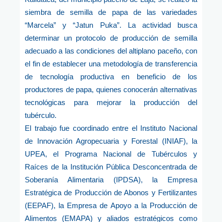
siembra de semilla de papa de las variedades
“Marcela” y “Jatun Puka”. La actividad busca
determinar un protocolo de producción de semilla
adecuado a las condiciones del altiplano paceño, con
el fin de establecer una metodología de transferencia
de tecnología productiva en beneficio de los
productores de papa, quienes conocerán alternativas
tecnológicas para mejorar la producción del
tubérculo.
El trabajo fue coordinado entre el Instituto Nacional
de Innovación Agropecuaria y Forestal (INIAF), la
UPEA, el Programa Nacional de Tubérculos y
Raíces de la Institución Pública Desconcentrada de
Soberanía Alimentaria (IPDSA), la Empresa
Estratégica de Producción de Abonos y Fertilizantes
(EEPAF), la Empresa de Apoyo a la Producción de
Alimentos (EMAPA) y aliados estratégicos como