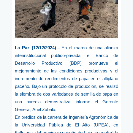
La Paz (12/12/2024).–
En el marco de una alianza
interinstitucional público-privada, el Banco de
Desarrollo Productivo (BDP) promueve el
mejoramiento de las condiciones productivas y el
incremento de rendimientos de papa en el altiplano
paceño. Bajo un protocolo de producción, se realizó
la siembra de dos variedades de semilla de papa en
una parcela demostrativa, informó el Gerente
General, Ariel Zabala.
En predios de la carrera de Ingeniería Agronómica de
la Universidad Pública de El Alto (UPEA), en
Kallutaca, del municipio paceño de Laja, se realizó la